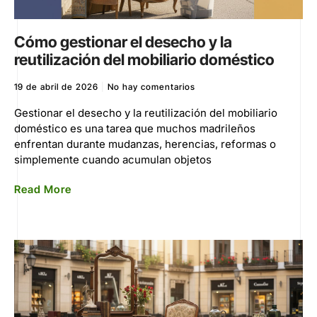
Cómo gestionar el desecho y la
reutilización del mobiliario doméstico
19 de abril de 2026
No hay comentarios
Gestionar el desecho y la reutilización del mobiliario
doméstico es una tarea que muchos madrileños
enfrentan durante mudanzas, herencias, reformas o
simplemente cuando acumulan objetos
Read More