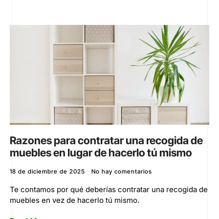
Razones para contratar una recogida de
muebles en lugar de hacerlo tú mismo
18 de diciembre de 2025
No hay comentarios
Te contamos por qué deberías contratar una recogida de
muebles en vez de hacerlo tú mismo.