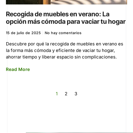
Recogida de muebles en verano: La
opción más cómoda para vaciar tu hogar
15 de julio de 2025
No hay comentarios
Descubre por qué la recogida de muebles en verano es
la forma más cómoda y eficiente de vaciar tu hogar,
ahorrar tiempo y liberar espacio sin complicaciones.
Read More
1
2
3