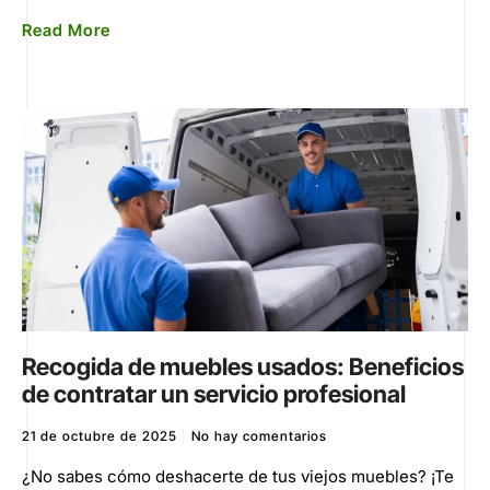
Read More
Recogida de muebles usados: Beneficios
de contratar un servicio profesional
21 de octubre de 2025
No hay comentarios
¿No sabes cómo deshacerte de tus viejos muebles? ¡Te