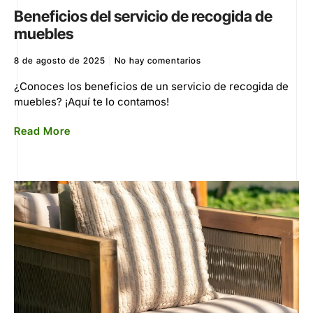
Beneficios del servicio de recogida de
muebles
8 de agosto de 2025
No hay comentarios
¿Conoces los beneficios de un servicio de recogida de
muebles? ¡Aquí te lo contamos!
Read More