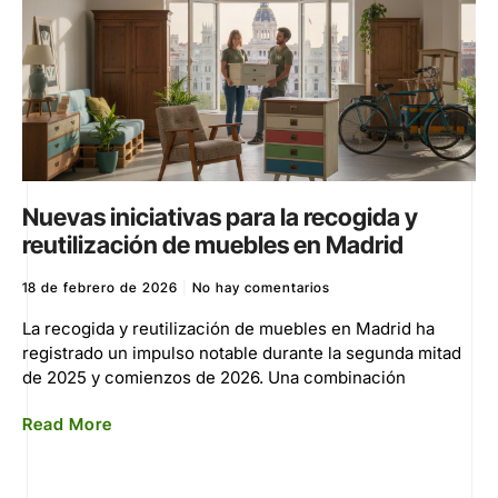
Nuevas iniciativas para la recogida y
reutilización de muebles en Madrid
18 de febrero de 2026
No hay comentarios
La recogida y reutilización de muebles en Madrid ha
registrado un impulso notable durante la segunda mitad
de 2025 y comienzos de 2026. Una combinación
Read More