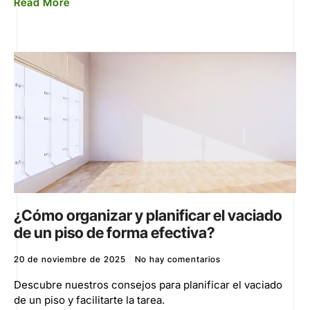
Read More
¿Cómo organizar y planificar el vaciado
de un piso de forma efectiva?
20 de noviembre de 2025
No hay comentarios
Descubre nuestros consejos para planificar el vaciado
de un piso y facilitarte la tarea.