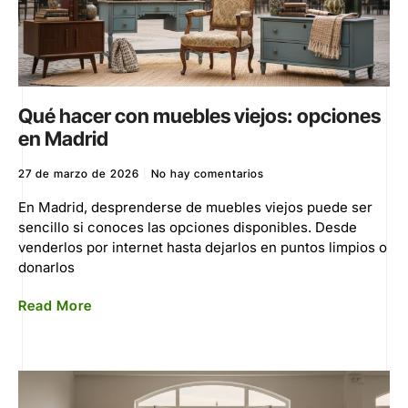
Qué hacer con muebles viejos: opciones
en Madrid
27 de marzo de 2026
No hay comentarios
En Madrid, desprenderse de muebles viejos puede ser
sencillo si conoces las opciones disponibles. Desde
venderlos por internet hasta dejarlos en puntos limpios o
donarlos
Read More