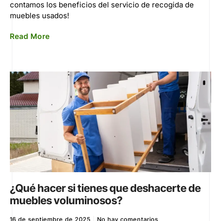
contamos los beneficios del servicio de recogida de
muebles usados!
Read More
¿Qué hacer si tienes que deshacerte de
muebles voluminosos?
16 de septiembre de 2025
No hay comentarios