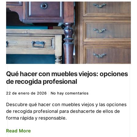
Qué hacer con muebles viejos: opciones
de recogida profesional
22 de enero de 2026
No hay comentarios
Descubre qué hacer con muebles viejos y las opciones
de recogida profesional para deshacerte de ellos de
forma rápida y responsable.
Read More