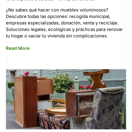
¿No sabes qué hacer con muebles voluminosos?
Descubre todas las opciones: recogida municipal,
empresas especializadas, donación, venta y reciclaje.
Soluciones legales, ecológicas y prácticas para renovar
tu hogar o vaciar tu vivienda sin complicaciones.
Read More