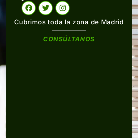
Cubrimos toda la zona de Madrid
CONSÚLTANOS