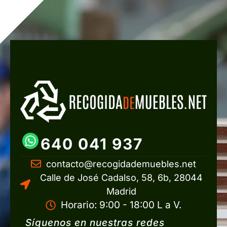
640 041 937
contacto@recogidademuebles.net
Calle de José Cadalso, 58, 6b, 28044
Madrid
Horario: 9:00 - 18:00 L a V.
Síguenos en nuestras redes