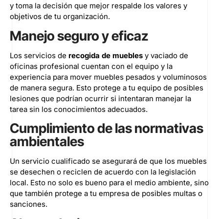
y toma la decisión que mejor respalde los valores y
objetivos de tu organización.
Manejo seguro y eficaz
Los servicios de
recogida de muebles
y
vaciado de
oficinas
profesional cuentan con el equipo y la
experiencia para mover muebles pesados y voluminosos
de manera segura. Esto protege a tu equipo de posibles
lesiones que podrían ocurrir si intentaran manejar la
tarea sin los conocimientos adecuados.
Cumplimiento de las normativas
ambientales
Un servicio cualificado se asegurará de que los muebles
se desechen o reciclen de acuerdo con la legislación
local. Esto no solo es bueno para el medio ambiente, sino
que también protege a tu empresa de posibles multas o
sanciones.