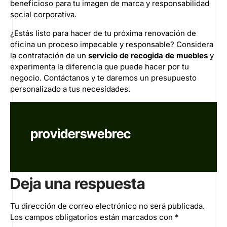
beneficioso para tu imagen de marca y responsabilidad
social corporativa.
¿Estás listo para hacer de tu próxima renovación de
oficina un proceso impecable y responsable? Considera
la contratación de un
servicio de recogida de muebles
y
experimenta la diferencia que puede hacer por tu
negocio.
Contáctanos
y te daremos un presupuesto
personalizado a tus necesidades.
providerswebrec
Deja una respuesta
Tu dirección de correo electrónico no será publicada.
Los campos obligatorios están marcados con
*