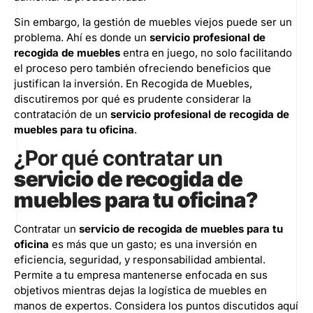
Sin embargo, la gestión de muebles viejos puede ser un
problema. Ahí es donde un
servicio profesional de
recogida de muebles
entra en juego, no solo facilitando
el proceso pero también ofreciendo beneficios que
justifican la inversión. En
Recogida de Muebles
,
discutiremos por qué es prudente considerar la
contratación de un
servicio profesional de recogida de
muebles para tu oficina
.
¿Por qué contratar un
servicio de recogida de
muebles para tu oficina?
Contratar un
servicio de recogida de muebles para tu
oficina
es más que un gasto; es una inversión en
eficiencia, seguridad, y responsabilidad ambiental.
Permite a tu empresa mantenerse enfocada en sus
objetivos mientras dejas la logística de muebles en
manos de expertos. Considera los puntos discutidos aquí