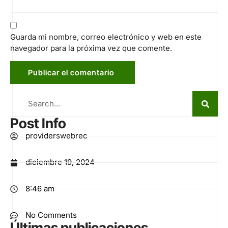
Guarda mi nombre, correo electrónico y web en este
navegador para la próxima vez que comente.
Post Info
providerswebrec
diciembre 19, 2024
8:46 am
No Comments
Últimas publicaciones