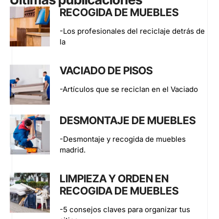
RECOGIDA DE MUEBLES
-Los profesionales del reciclaje detrás de
la
VACIADO DE PISOS
-Artículos que se reciclan en el Vaciado
DESMONTAJE DE MUEBLES
-Desmontaje y recogida de muebles
madrid.
LIMPIEZA Y ORDEN EN
RECOGIDA DE MUEBLES
-5 consejos claves para organizar tus