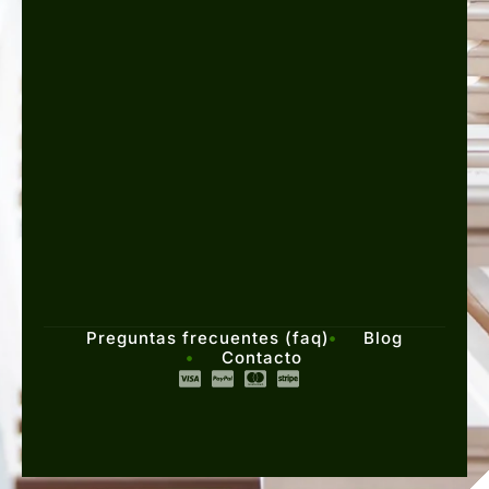
Preguntas frecuentes (faq)
Blog
Contacto