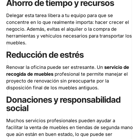
Ahorro de tiempo y recursos
Delegar esta tarea libera a tu equipo para que se
concentre en lo que realmente importa: hacer crecer el
negocio. Además, evitas el alquiler o la compra de
herramientas y vehículos necesarios para transportar los
muebles.
Reducción de estrés
Renovar la oficina puede ser estresante. Un
servicio de
recogida de muebles
profesional te permite manejar el
proyecto de renovación sin preocuparte por la
disposición final de los muebles antiguos.
Donaciones y responsabilidad
social
Muchos servicios profesionales pueden ayudar a
facilitar la venta de muebles en
tiendas de segunda mano
que aún están en buen estado, lo que puede ser