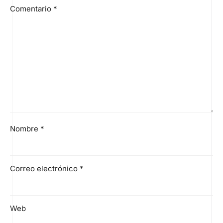
Comentario
*
Nombre
*
Correo electrónico
*
Web