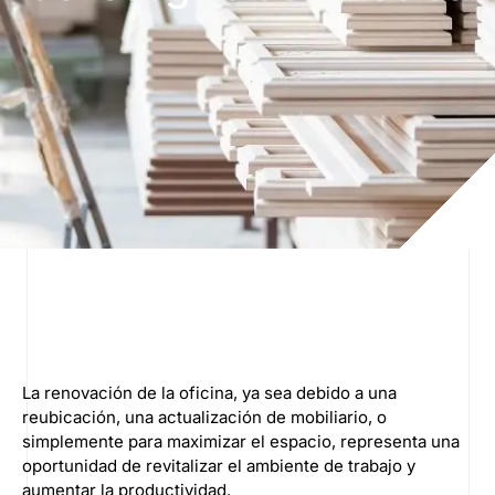
La renovación de la oficina, ya sea debido a una
reubicación, una actualización de mobiliario, o
simplemente para maximizar el espacio, representa una
oportunidad de revitalizar el ambiente de trabajo y
aumentar la productividad.